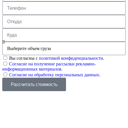
Вы согласны с
политикой конфиденциальности
.
Согласие на получение рассылки рекламно-
информационных материалов
.
Согласие на обработку персональных данных
.
Рассчитать стоимость