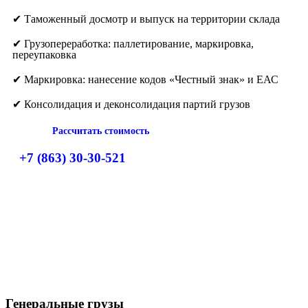
✔ Таможенный досмотр и выпуск на территории склада
✔ Грузопереработка: паллетирование, маркировка,
переупаковка
✔ Маркировка: нанесение кодов «Честный знак» и ЕАС
✔ Консолидация и деконсолидация партий грузов
Рассчитать стоимость
+7 (863) 30-30-521
Генеральные грузы