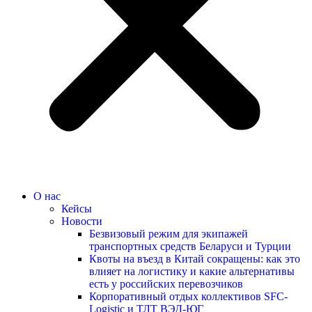
О нас
Кейсы
Новости
Безвизовый режим для экипажей
транспортных средств Беларуси и Турции
Квоты на въезд в Китай сокращены: как это
влияет на логистику и какие альтернативы
есть у российских перевозчиков
Корпоративный отдых коллективов SFC-
Logistic и ТЛТ ВЭД-ЮГ