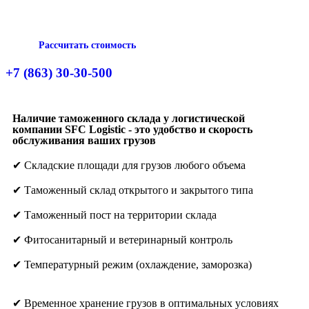
Рассчитать стоимость
+7 (863) 30-30-500
Наличие таможенного склада у логистической
компании SFC Logistic - это удобство и скорость
обслуживания ваших грузов
✔ Складские площади для грузов любого объема
✔ Таможенный склад открытого и закрытого типа
✔ Таможенный пост на территории склада
✔ Фитосанитарный и ветеринарный контроль
✔ Температурный режим (охлаждение, заморозка)
✔ Временное хранение грузов в оптимальных условиях