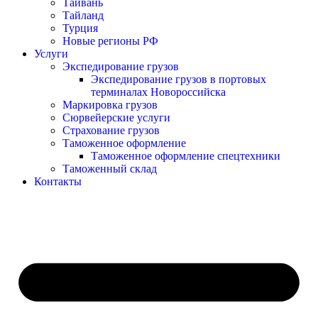
Тайвань
Тайланд
Турция
Новые регионы РФ
Услуги
Экспедирование грузов
Экспедирование грузов в портовых
терминалах Новороссийска
Маркировка грузов
Сюрвейерские услуги
Страхование грузов
Таможенное оформление
Таможенное оформление спецтехники
Таможенный склад
Контакты