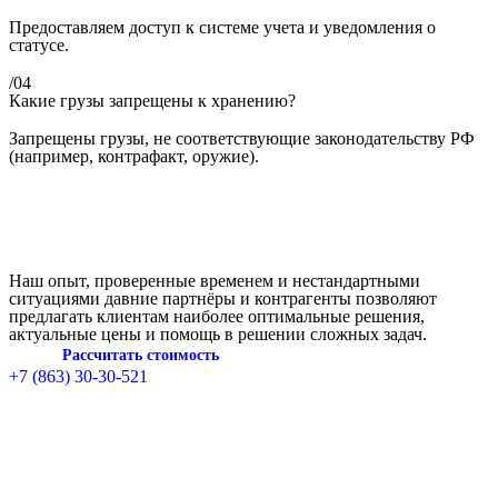
Предоставляем доступ к системе учета и уведомления о
статусе.
/04
Какие грузы запрещены к хранению?
Запрещены грузы, не соответствующие законодательству РФ
(например, контрафакт, оружие).
Наш опыт, проверенные временем и нестандартными
ситуациями давние партнёры и контрагенты позволяют
предлагать клиентам наиболее оптимальные решения,
актуальные цены и помощь в решении сложных задач.
Рассчитать стоимость
+7 (863) 30-30-521