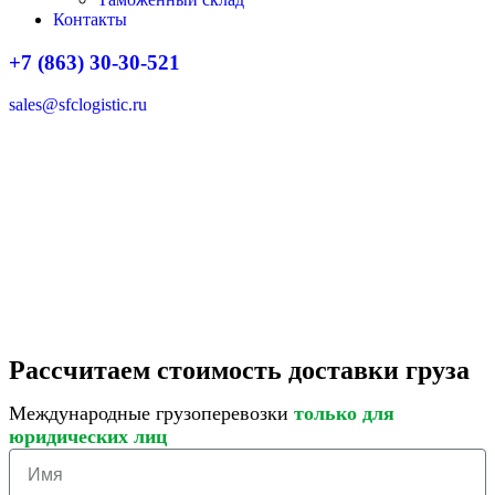
Контакты
+7 (863) 30-30-521
sales@sfclogistic.ru
Рассчитаем стоимость доставки груза
Международные грузоперевозки
только для
юридических лиц