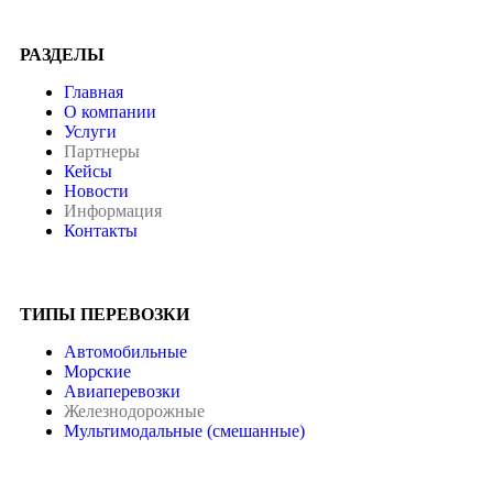
РАЗДЕЛЫ
Главная
О компании
Услуги
Партнеры
Кейсы
Новости
Информация
Контакты
ТИПЫ ПЕРЕВОЗКИ
Автомобильные
Морские
Авиаперевозки
Железнодорожные
Мультимодальные (смешанные)