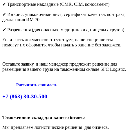
✔
Транспортные накладные (CMR, CIM, коносамент)
✔
Инвойс, упаковочный лист, сертификат качества, контракт,
декларация ИМ 70
✔
Разрешения (для опасных, медицинских, пищевых грузов)
Если часть документов отсутствует, наши специалисты
помогут их оформить, чтобы начать хранение без задержек.
Оставьте заявку, и наш менеджер предложит решение для
размещения вашего груза на таможенном складе SFC Logistic.
Рассчитать стоимость
+7 (863) 30-30-500
Таможенный склад для вашего бизнеса
Мы предлагаем логистические решения для бизнеса,