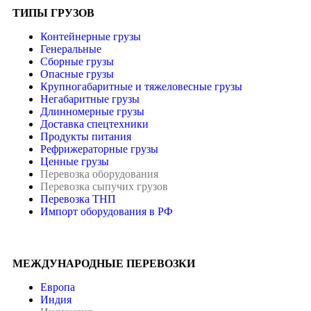
ТИПЫ ГРУЗОВ
Контейнерные грузы
Генеральные
Сборные грузы
Опасные грузы
Крупногабаритные и тяжеловесные грузы
Негабаритные грузы
Длинномерные грузы
Доставка спецтехники
Продукты питания
Рефрижераторные грузы
Ценные грузы
Перевозка оборудования
Перевозка сыпучих грузов
Перевозка ТНП
Импорт оборудования в РФ
МЕЖДУНАРОДНЫЕ ПЕРЕВОЗКИ
Европа
Индия