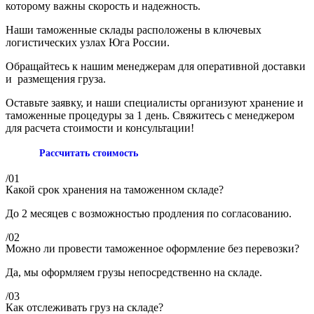
которому важны скорость и надежность.
Наши таможенные склады расположены в ключевых
логистических узлах Юга России.
Обращайтесь к нашим менеджерам для оперативной доставки
и размещения груза.
Оставьте заявку, и наши специалисты организуют хранение и
таможенные процедуры за 1 день. Свяжитесь с менеджером
для расчета стоимости и консультации!
Рассчитать стоимость
/01
Какой срок хранения на таможенном складе?
До 2 месяцев с возможностью продления по согласованию.
/02
Можно ли провести таможенное оформление без перевозки?
Да, мы оформляем грузы непосредственно на складе.
/03
Как отслеживать груз на складе?