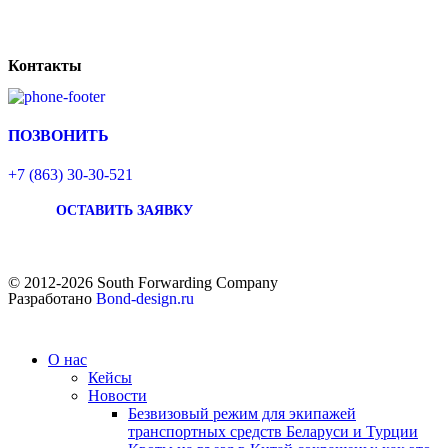
Контакты
ПОЗВОНИТЬ
+7 (863) 30-30-521
ОСТАВИТЬ ЗАЯВКУ
© 2012-2026 South Forwarding Company
Разработано
Bond-design.ru
О нас
Кейсы
Новости
Безвизовый режим для экипажей
транспортных средств Беларуси и Турции