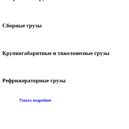
Сборные грузы
Крупногабаритные и тяжеловесные грузы
Рефрижераторные грузы
Узнать подробнее