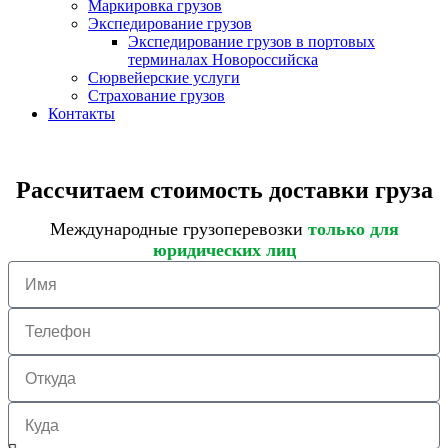
Маркировка грузов
Экспедирование грузов
Экспедирование грузов в портовых
терминалах Новороссийска
Сюрвейерские услуги
Страхование грузов
Контакты
Рассчитаем стоимость доставки груза
Международные грузоперевозки
только для
юридических лиц