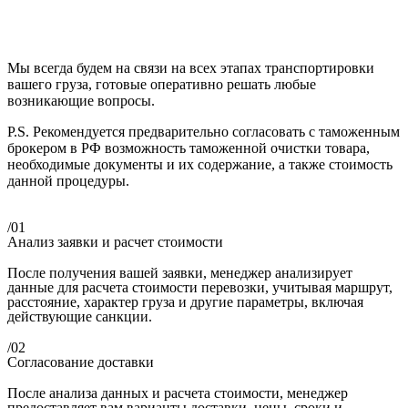
Мы всегда будем на связи на всех этапах транспортировки
вашего груза, готовые оперативно решать любые
возникающие вопросы.
P.S. Рекомендуется предварительно согласовать с таможенным
брокером в РФ возможность таможенной очистки товара,
необходимые документы и их содержание, а также стоимость
данной процедуры.
/01
Анализ заявки и расчет стоимости
После получения вашей заявки, менеджер анализирует
данные для расчета стоимости перевозки, учитывая маршрут,
расстояние, характер груза и другие параметры, включая
действующие санкции.
/02
Согласование доставки
После анализа данных и расчета стоимости, менеджер
предоставляет вам варианты доставки, цены, сроки и