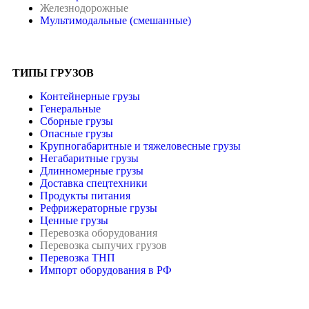
Железнодорожные
Мультимодальные (смешанные)
ТИПЫ ГРУЗОВ
Контейнерные грузы
Генеральные
Сборные грузы
Опасные грузы
Крупногабаритные и тяжеловесные грузы
Негабаритные грузы
Длинномерные грузы
Доставка спецтехники
Продукты питания
Рефрижераторные грузы
Ценные грузы
Перевозка оборудования
Перевозка сыпучих грузов
Перевозка ТНП
Импорт оборудования в РФ