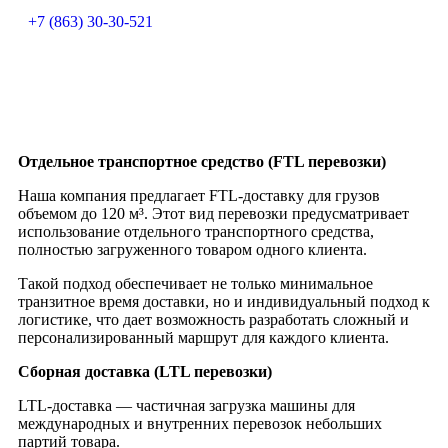
+7 (863) 30-30-521
Отдельное транспортное средство (FTL перевозки)
Наша компания предлагает FTL-доставку для грузов
объемом до 120 м³. Этот вид перевозки предусматривает
использование отдельного транспортного средства,
полностью загруженного товаром одного клиента.
Такой подход обеспечивает не только минимальное
транзитное время доставки, но и индивидуальный подход к
логистике, что дает возможность разработать сложный и
персонализированный маршрут для каждого клиента.
Сборная доставка (LTL перевозки)
LTL-доставка — частичная загрузка машины для
международных и внутренних перевозок небольших
партий товара.