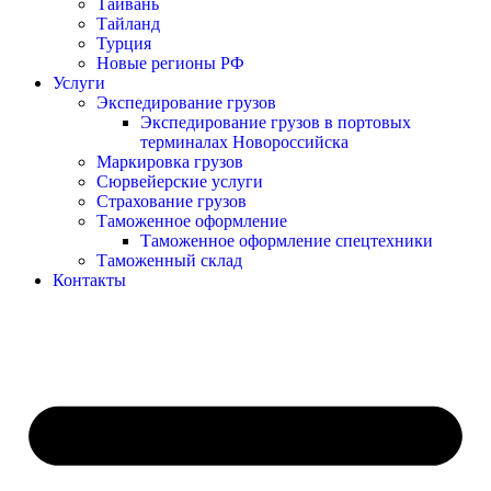
Тайвань
Тайланд
Турция
Новые регионы РФ
Услуги
Экспедирование грузов
Экспедирование грузов в портовых
терминалах Новороссийска
Маркировка грузов
Сюрвейерские услуги
Страхование грузов
Таможенное оформление
Таможенное оформление спецтехники
Таможенный склад
Контакты