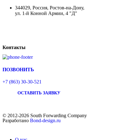
344029, Россия, Ростов-на-Дону,
ул. 1-й Конной Армии, 4 "Д"
Контакты
ПОЗВОНИТЬ
+7 (863) 30-30-521
ОСТАВИТЬ ЗАЯВКУ
© 2012-2026 South Forwarding Company
Разработано
Bond-design.ru
О нас