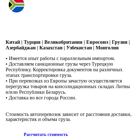
Китай | Турция | Великобритания | Евросоюз | Грузия |
Азербайджан | Казахстан | Узбекистан | Монголия
• Имеется опыт работы с параллельным импортом.
• Доставляем санкционные грузы через Турецкую
Республику. Корректировка документов на различных
этапах транспортировки груза.
• При перевозках из Европы зачастую осуществляется
перегрузка товаров на консолидационных складах Литвы
и/или Республики Беларусь.
• Доставка во все города России.
Стоимость автоперевозок зависит от расстояния доставки,
характеристик и объема груза.
Рассчитать стоимость