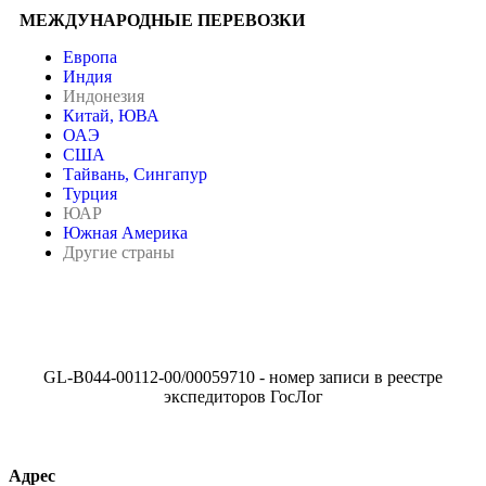
МЕЖДУНАРОДНЫЕ ПЕРЕВОЗКИ
Европа
Индия
Индонезия
Китай, ЮВА
ОАЭ
США
Тайвань, Сингапур
Турция
ЮАР
Южная Америка
Другие страны
GL-B044-00112-00/00059710 - номер записи в реестре
экспедиторов ГосЛог
Адрес