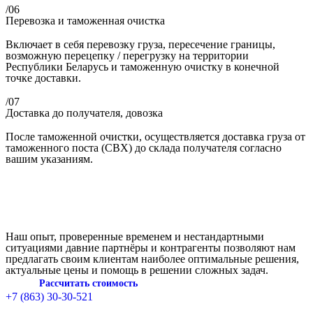
/06
Перевозка и таможенная очистка
Включает в себя перевозку груза, пересечение границы,
возможную перецепку / перегрузку на территории
Республики Беларусь и таможенную очистку в конечной
точке доставки.
/07
Доставка до получателя, довозка
После таможенной очистки, осуществляется доставка груза от
таможенного поста (СВХ) до склада получателя согласно
вашим указаниям.
Наш опыт, проверенные временем и нестандартными
ситуациями давние партнёры и контрагенты позволяют нам
предлагать своим клиентам наиболее оптимальные решения,
актуальные цены и помощь в решении сложных задач.
Рассчитать стоимость
+7 (863) 30-30-521