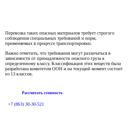
Перевозка таких опасных материалов требует строгого
соблюдения специальных требований и норм,
применяемых в процессе транспортировки.
Важно отметить, что требования могут различаться в
зависимости от принадлежности опасного груза к
определенному классу. Классификация этих веществ была
разработана комитетом ООН и на текущий момент состоит
из 13 классов.
Рассчитать стоимость
+7 (863) 30-30-521