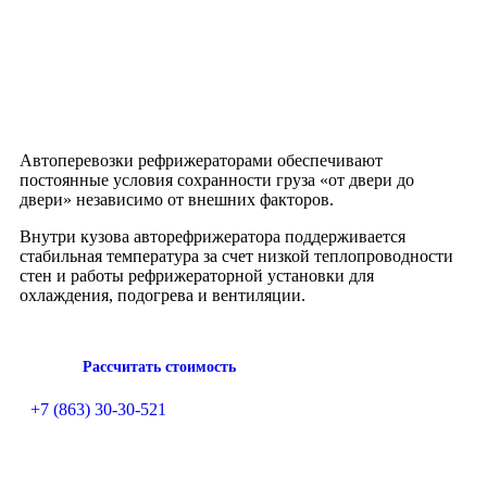
Автоперевозки рефрижераторами обеспечивают
постоянные условия сохранности груза «от двери до
двери» независимо от внешних факторов.
Внутри кузова авторефрижератора поддерживается
стабильная температура за счет низкой теплопроводности
стен и работы рефрижераторной установки для
охлаждения, подогрева и вентиляции.
Рассчитать стоимость
+7 (863) 30-30-521