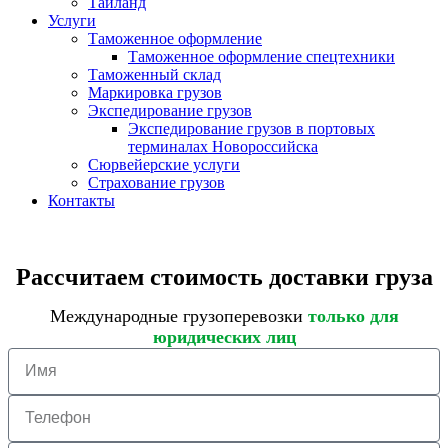
Тайланд
Услуги
Таможенное оформление
Таможенное оформление спецтехники
Таможенный склад
Маркировка грузов
Экспедирование грузов
Экспедирование грузов в портовых
терминалах Новороссийска
Сюрвейерские услуги
Страхование грузов
Контакты
Рассчитаем стоимость доставки груза
Международные грузоперевозки
только для
юридических лиц