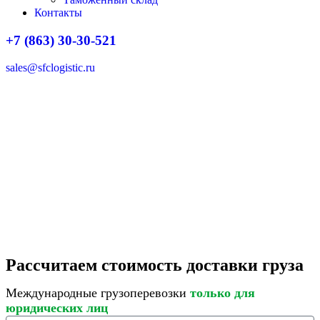
Контакты
+7 (863) 30-30-521
sales@sfclogistic.ru
Рассчитаем стоимость доставки груза
Международные грузоперевозки
только для
юридических лиц