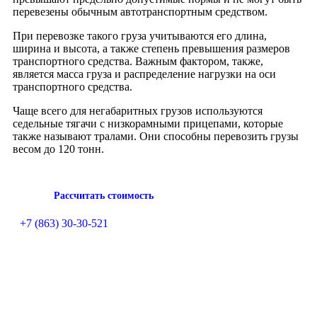
перевезены обычным автотранспортным средством.
При перевозке такого груза учитываются его длина,
ширина и высота, а также степень превышения размеров
транспортного средства. Важным фактором, также,
является масса груза и распределение нагрузки на оси
транспортного средства.
Чаще всего для негабаритных грузов используются
седельные тягачи с низкорамными прицепами, которые
также называют тралами. Они способны перевозить грузы
весом до 120 тонн.
Рассчитать стоимость
+7 (863) 30-30-521