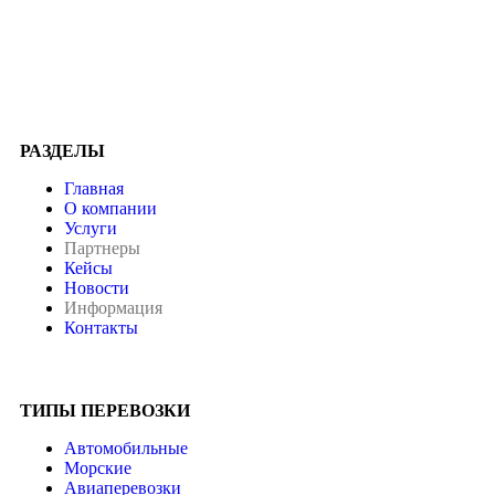
РАЗДЕЛЫ
Главная
О компании
Услуги
Партнеры
Кейсы
Новости
Информация
Контакты
ТИПЫ ПЕРЕВОЗКИ
Автомобильные
Морские
Авиаперевозки