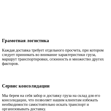
Грамотная логистика
Каждая доставка требует отдельного просчета, при котором
следует принимать во внимание характеристики груза,
маршрут транспортировки, сезонность и множество других
факторов.
Сервис консолидации
Мы берем на себя забор и доставку груза на склад для его
консолидации, что позволяет нашим клиентам избежать
необходимости самостоятельно искать транспорт и
организовывать доставку.