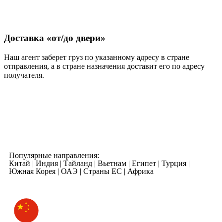
Доставка «от/до двери»
Наш агент заберет груз по указанному адресу в стране
отправления, а в стране назначения доставит его по адресу
получателя.
Популярные направления:
Китай | Индия | Тайланд | Вьетнам | Египет | Турция |
Южная Корея | ОАЭ | Страны ЕС | Африка