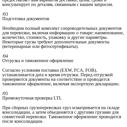
консультирует по деталям, связанным с вашим запросом.
/03
Подготовка документов
Необходим полный комплект сопроводительных документов
для перевозки, включая информацию о товаре: наименование,
количество, стоимость, упаковку и другие параметры.
Некоторые грузы требуют дополнительные документы
(ветеринарные или фитосертификаты).
/04
Отгрузка и таможенное оформление
Согласно условиям поставки (EXW, FCA, FOB),
устанавливается дата и время отгрузки. Перед отгрузкой
проверяются документы на соответствие и проводится
таможенное оформление, включая экспортную декларацию.
/05
Промежуточная проверка LTL
При сборных грузоперевозках груз осматривается на складе
консолидации, а затем объединяется с другими грузами для
совместной перевозки. Таможенное оформление проводится
после консолидации.