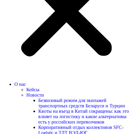
О нас
Кейсы
Новости
Безвизовый режим для экипажей
транспортных средств Беларуси и Турции
Квоты на въезд в Китай сокращены: как это
влияет на логистику и какие альтернативы
есть у российских перевозчиков
Корпоративный отдых коллективов SFC-
Logistic и ТЛТ ВЭД-ЮГ