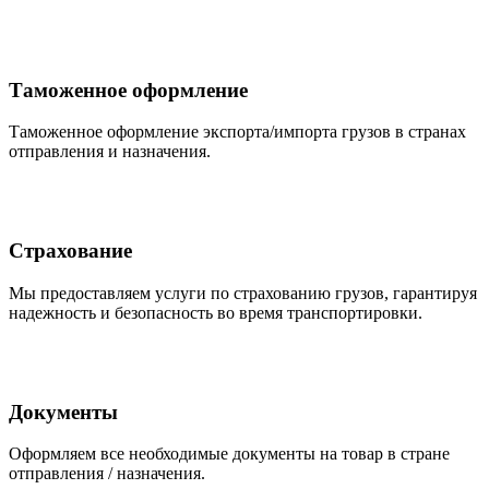
Таможенное оформление
Таможенное оформление экспорта/импорта грузов в странах
отправления и назначения.
Страхование
Мы предоставляем услуги по страхованию грузов, гарантируя
надежность и безопасность во время транспортировки.
Документы
Оформляем все необходимые документы на товар в стране
отправления / назначения.