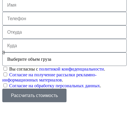
Вы согласны с
политикой конфиденциальности
.
Согласие на получение рассылки рекламно-
информационных материалов
.
Согласие на обработку персональных данных
.
Рассчитать стоимость