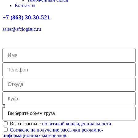
Контакты
+7 (863) 30-30-521
sales@sfclogistic.ru
Вы согласны с
политикой конфиденциальности
.
Согласие на получение рассылки рекламно-
информационных материалов
.