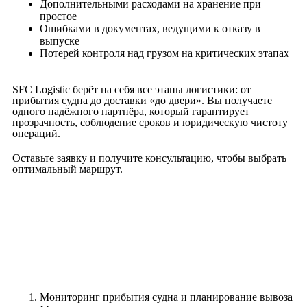
Дополнительными расходами на хранение при
простое
Ошибками в документах, ведущими к отказу в
выпуске
Потерей контроля над грузом на критических этапах
SFC Logistic берёт на себя все этапы логистики: от
прибытия судна до доставки «до двери». Вы получаете
одного надёжного партнёра, который гарантирует
прозрачность, соблюдение сроков и юридическую чистоту
операций.
Оставьте заявку и получите консультацию, чтобы выбрать
оптимальный маршрут.
Мониторинг прибытия судна и планирование вывоза