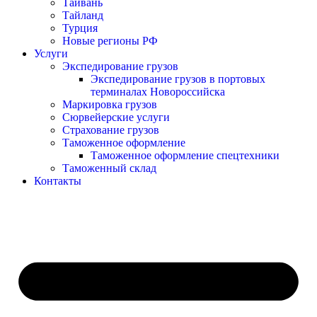
Тайвань
Тайланд
Турция
Новые регионы РФ
Услуги
Экспедирование грузов
Экспедирование грузов в портовых
терминалах Новороссийска
Маркировка грузов
Сюрвейерские услуги
Страхование грузов
Таможенное оформление
Таможенное оформление спецтехники
Таможенный склад
Контакты