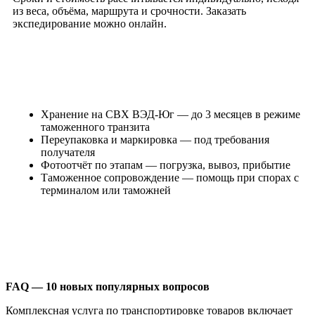
из веса, объёма, маршрута и срочности. Заказать
экспедирование можно онлайн.
Хранение на СВХ ВЭД-Юг
— до 3 месяцев в режиме
таможенного транзита
Переупаковка и маркировка
— под требования
получателя
Фотоотчёт по этапам
— погрузка, вывоз, прибытие
Таможенное сопровождение
— помощь при спорах с
терминалом или таможней
FAQ — 10 новых популярных вопросов
Комплексная услуга по транспортировке товаров включает