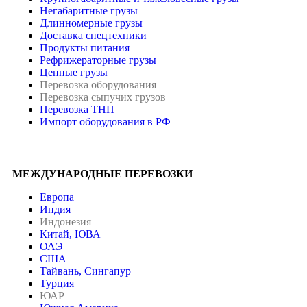
Негабаритные грузы
Длинномерные грузы
Доставка спецтехники
Продукты питания
Рефрижераторные грузы
Ценные грузы
Перевозка оборудования
Перевозка сыпучих грузов
Перевозка ТНП
Импорт оборудования в РФ
МЕЖДУНАРОДНЫЕ ПЕРЕВОЗКИ
Европа
Индия
Индонезия
Китай, ЮВА
ОАЭ
США
Тайвань, Сингапур
Турция
ЮАР