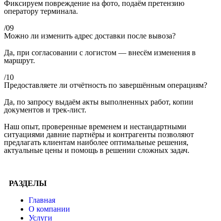
Фиксируем повреждение на фото, подаём претензию
оператору терминала.
/09
Можно ли изменить адрес доставки после вывоза?
Да, при согласовании с логистом — внесём изменения в
маршрут.
/10
Предоставляете ли отчётность по завершённым операциям?
Да, по запросу выдаём акты выполненных работ, копии
документов и трек-лист.
Наш опыт, проверенные временем и нестандартными
ситуациями давние партнёры и контрагенты позволяют
предлагать клиентам наиболее оптимальные решения,
актуальные цены и помощь в решении сложных задач.
РАЗДЕЛЫ
Главная
О компании
Услуги