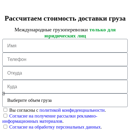
Рассчитаем стоимость доставки груза
Международные грузоперевозки
только для
юридических лиц
Вы согласны с
политикой конфиденциальности
.
Согласие на получение рассылки рекламно-
информационных материалов
.
Согласие на обработку персональных данных
.