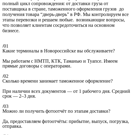
полный цикл сопровождения: от доставки груза от
поставщика в стране, таможенного оформления грузов до
получения товара “дверь-дверь” в РФ. Мы контролируем все
этапы перевозки и решаем любые. возникающие вопросы,
что позволяет клиентам сосредоточиться на основном
бизнесе.
/01
Какие терминалы в Новороссийске вы обслуживаете?
Мы работаем с НМТП, КТК, Таманью и Туапсе. Имеем
прямые договоры с операторами.
/02
Сколько времени занимает таможенное оформление?
При наличии всех документов — от 1 рабочего дня. Средний
срок — 2–3 дня.
/03
Можно ли получить фотоотчёт по этапам доставки?
Да, предоставляем фотоотчёты: прибытие, выпуск, погрузка,
отправка.