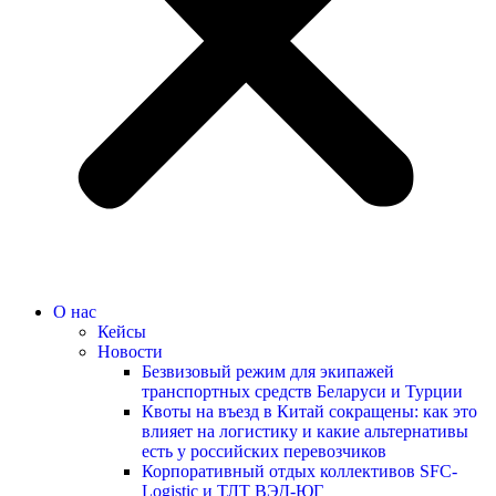
О нас
Кейсы
Новости
Безвизовый режим для экипажей
транспортных средств Беларуси и Турции
Квоты на въезд в Китай сокращены: как это
влияет на логистику и какие альтернативы
есть у российских перевозчиков
Корпоративный отдых коллективов SFC-
Logistic и ТЛТ ВЭД-ЮГ