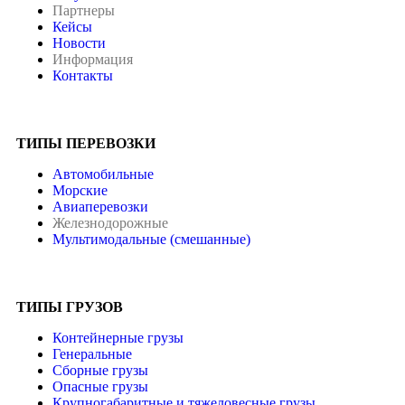
Партнеры
Кейсы
Новости
Информация
Контакты
ТИПЫ ПЕРЕВОЗКИ
Автомобильные
Морские
Авиаперевозки
Железнодорожные
Мультимодальные (смешанные)
ТИПЫ ГРУЗОВ
Контейнерные грузы
Генеральные
Сборные грузы
Опасные грузы
Крупногабаритные и тяжеловесные грузы