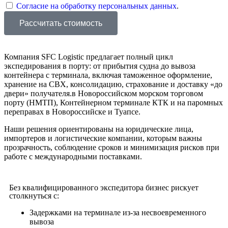
Согласие на обработку персональных данных
.
Рассчитать стоимость
Компания SFC Logistic предлагает полный цикл
экспедирования в порту: от прибытия судна до вывоза
контейнера с терминала, включая таможенное оформление,
хранение на СВХ, консолидацию, страхование и доставку «до
двери» получателя.в Новороссийском морском торговом
порту (НМТП), Контейнерном терминале КТК и на паромных
переправах в Новороссийске и Туапсе.
Наши решения ориентированы на юридические лица,
импортеров и логистические компании, которым важны
прозрачность, соблюдение сроков и минимизация рисков при
работе с международными поставками.
Без квалифицированного экспедитора бизнес рискует
столкнуться с:
Задержками на терминале из-за несвоевременного
вывоза