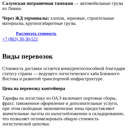
Салумская пограничная таможня
— автомобильные грузы
из Ливии.
Через ЖД терминалы:
хлопок, зерновые, строительные
материалы, крупногабаритные грузы.
Рассчитать стоимость
+7 (863) 30-30-521
Виды перевозок
Стоимость доставки остается конкурентоспособной благодаря
статусу страны — ведущего логистического хаба Ближнего
Востока и развитой транспортной инфраструктуре.
Цена на перевозку контейнера
Тарифы на логистику из ОАЭ включают портовые сборы,
фрахт, таможенное оформление и дополнительные услуги,
при этом свободные экономические зоны предоставляют
значительные льготы по налогообложению и складированию,
что позволяет оптимизировать общую стоимость
логистической цепочки.