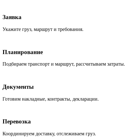
Заявка
Укажите груз, маршрут и требования.
Планирование
Подбираем транспорт и маршрут, рассчитываем затраты.
Документы
Готовим накладные, контракты, декларации.
Перевозка
Координируем доставку, отслеживаем груз.