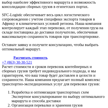
выбор наиболее эффективного маршрута и возможность
консолидации сборных грузов в египетских портах.
SFC-Logistic обеспечивает весь цикл логистического
сопровождения с учетом специфики экспорта товаров в
Африку и климатических условий региона. Наша компания
контролирует каждый этап перевозки, от получения груза на
складе поставщика до доставки получателю, обеспечивая
максимальную сохранность товаров при транспортировке.
Оставьте заявку и получите консультацию, чтобы выбрать
оптимальный маршрут.
Рассчитать стоимость
+7 (863) 30-30-521
Расчет стоимости и сроков перевозок контейнерных и
сборных грузов требует индивидуального подхода, и мы
гарантируем, что ваш товар будет доставлен в целости и
сохранности. Наша компания предлагает полный комплекс
транспортно-экспедиционных услуг для перевозки грузов:
Разработка и оптимизация транспортных схем
Экспертное консультирование по выбору оптимального
маршрута и способа доставки
Организация перевалки и хранения грузов