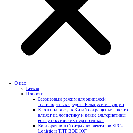
О нас
Кейсы
Новости
Безвизовый режим для экипажей
транспортных средств Беларуси и Турции
Квоты на въезд в Китай сокращены: как это
влияет на логистику и какие альтернативы
есть у российских перевозчиков
Корпоративный отдых коллективов SFC-
Logistic и ТЛТ ВЭД-ЮГ