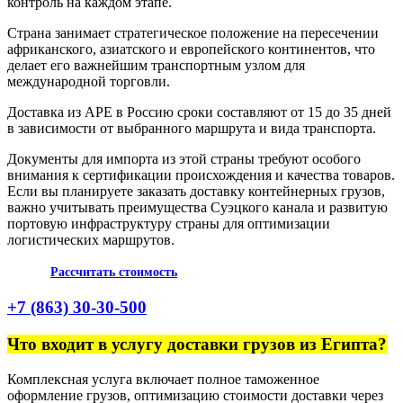
контроль на каждом этапе.
Страна занимает стратегическое положение на пересечении
африканского, азиатского и европейского континентов, что
делает его важнейшим транспортным узлом для
международной торговли.
Доставка из АРЕ в Россию сроки составляют от 15 до 35 дней
в зависимости от выбранного маршрута и вида транспорта.
Документы для импорта из этой страны требуют особого
внимания к сертификации происхождения и качества товаров.
Если вы планируете заказать доставку контейнерных грузов,
важно учитывать преимущества Суэцкого канала и развитую
портовую инфраструктуру страны для оптимизации
логистических маршрутов.
Рассчитать стоимость
+7 (863) 30-30-500
Что входит в услугу доставки грузов из Египта?
Комплексная услуга включает полное таможенное
оформление грузов, оптимизацию стоимости доставки через