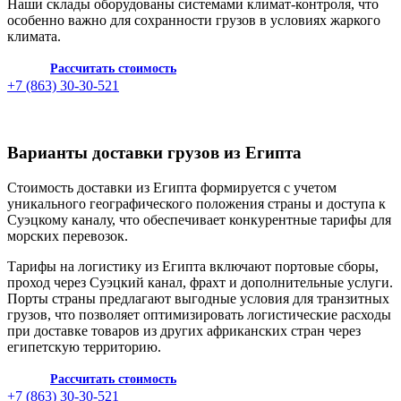
Наши склады оборудованы системами климат-контроля, что
особенно важно для сохранности грузов в условиях жаркого
климата.
Рассчитать стоимость
+7 (863) 30-30-521
Варианты доставки грузов из Египта
Стоимость доставки из Египта формируется с учетом
уникального географического положения страны и доступа к
Суэцкому каналу, что обеспечивает конкурентные тарифы для
морских перевозок.
Тарифы на логистику из Египта включают портовые сборы,
проход через Суэцкий канал, фрахт и дополнительные услуги.
Порты страны предлагают выгодные условия для транзитных
грузов, что позволяет оптимизировать логистические расходы
при доставке товаров из других африканских стран через
египетскую территорию.
Рассчитать стоимость
+7 (863) 30-30-521