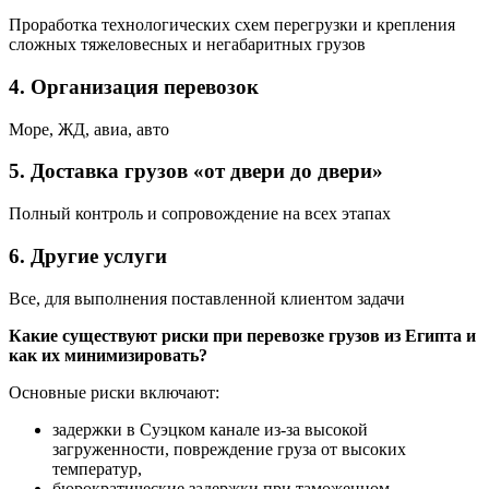
Проработка технологических схем перегрузки и крепления
сложных тяжеловесных и негабаритных грузов
4. Организация перевозок
Море, ЖД, авиа, авто
5. Доставка грузов «от двери до двери»
Полный контроль и сопровождение на всех этапах
6. Другие услуги
Все, для выполнения поставленной клиентом задачи
Какие существуют риски при перевозке грузов из Египта и
как их минимизировать?
Основные риски включают:
задержки в Суэцком канале из-за высокой
загруженности, повреждение груза от высоких
температур,
бюрократические задержки при таможенном