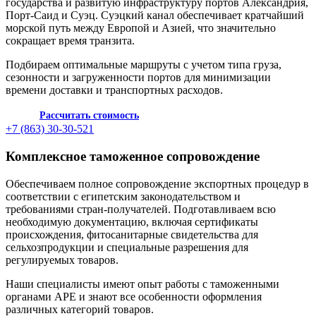
государства и развитую инфраструктуру портов Александрия,
Порт-Саид и Суэц. Суэцкий канал обеспечивает кратчайший
морской путь между Европой и Азией, что значительно
сокращает время транзита.
Подбираем оптимальные маршруты с учетом типа груза,
сезонности и загруженности портов для минимизации
времени доставки и транспортных расходов.
Рассчитать стоимость
+7 (863) 30-30-521
Комплексное таможенное сопровождение
Обеспечиваем полное сопровождение экспортных процедур в
соответствии с египетским законодательством и
требованиями стран-получателей. Подготавливаем всю
необходимую документацию, включая сертификаты
происхождения, фитосанитарные свидетельства для
сельхозпродукции и специальные разрешения для
регулируемых товаров.
Наши специалисты имеют опыт работы с таможенными
органами АРЕ и знают все особенности оформления
различных категорий товаров.