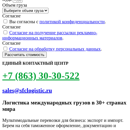
Объем груза
Согласие
Вы согласны с
политикой конфиденциальности
.
Согласие
Согласие на получение рассылки рекламно-
информационных материалов
.
Согласие
Согласие на обработку персональных данных
.
Рассчитать стоимость
ЕДИНЫЙ КОНТАКТНЫЙ ЦЕНТР
+7 (863) 30-30-522
sales@sfclogistic.ru
Логистика международных грузов в 30+ странах
мира
Мультимодальные перевозки для бизнеса: экспорт и импорт.
Берем на себя таможенное оформление, документацию и