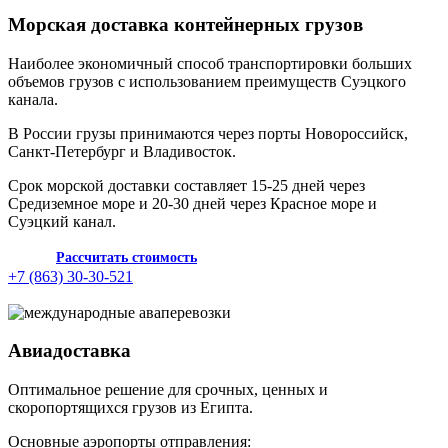
Морская доставка контейнерных грузов
Наиболее экономичный способ транспортировки больших
объемов грузов с использованием преимуществ Суэцкого
канала.
В России грузы принимаются через порты Новороссийск,
Санкт-Петербург и Владивосток.
Срок морской доставки составляет 15-25 дней через
Средиземное море и 20-30 дней через Красное море и
Суэцкий канал.
Рассчитать стоимость
+7 (863) 30-30-521
Авиадоставка
Оптимальное решение для срочных, ценных и
скоропортящихся грузов из Египта.
Основные аэропорты отправления: