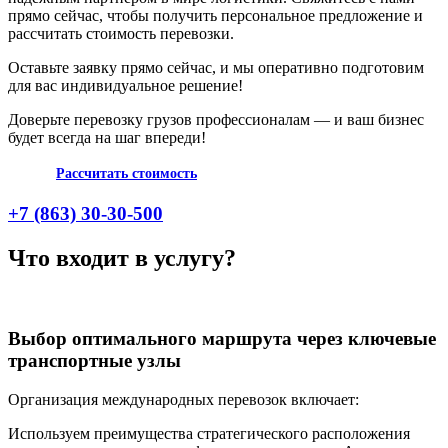
прямо сейчас, чтобы получить персональное предложение и
рассчитать стоимость перевозки.
Оставьте заявку прямо сейчас, и мы оперативно подготовим
для вас индивидуальное решение!
Доверьте перевозку грузов профессионалам — и ваш бизнес
будет всегда на шаг впереди!
Рассчитать стоимость
+7 (863) 30-30-500
Что входит в услугу?
Выбор оптимального маршрута через ключевые
транспортные узлы
Организация международных перевозок включает:
Используем преимущества стратегического расположения