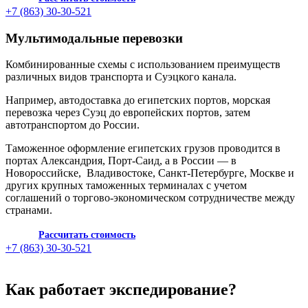
+7 (863) 30-30-521
Мультимодальные перевозки
Комбинированные схемы с использованием преимуществ
различных видов транспорта и Суэцкого канала.
Например, автодоставка до египетских портов, морская
перевозка через Суэц до европейских портов, затем
автотранспортом до России.
Таможенное оформление египетских грузов проводится в
портах Александрия, Порт-Саид, а в России — в
Новороссийске, Владивостоке, Санкт-Петербурге, Москве и
других крупных таможенных терминалах с учетом
соглашений о торгово-экономическом сотрудничестве между
странами.
Рассчитать стоимость
+7 (863) 30-30-521
Как работает экспедирование?