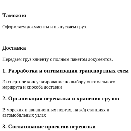
Таможня
Оформляем документы и выпускаем груз.
Доставка
Передаем груз клиенту с полным пакетом документов.
1. Разработка и оптимизация транспортных схем
Экспертное консультирование по выбору оптимального
маршрута и способа доставки
2. Организация перевалки и хранения грузов
В морских и авиационных портах, на ж/д станциях и
автомобильных узлах
3. Согласование проектов перевозки