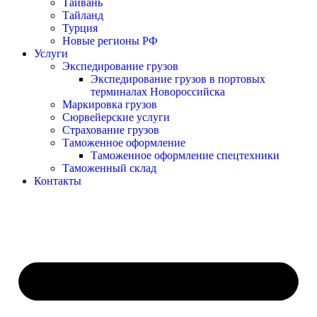
Тайвань
Тайланд
Турция
Новые регионы РФ
Услуги
Экспедирование грузов
Экспедирование грузов в портовых
терминалах Новороссийска
Маркировка грузов
Сюрвейерские услуги
Страхование грузов
Таможенное оформление
Таможенное оформление спецтехники
Таможенный склад
Контакты