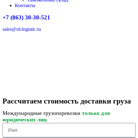
Контакты
+7 (863) 30-30-521
sales@sfclogistic.ru
Рассчитаем стоимость доставки груза
Международные грузоперевозки
только для
юридических лиц