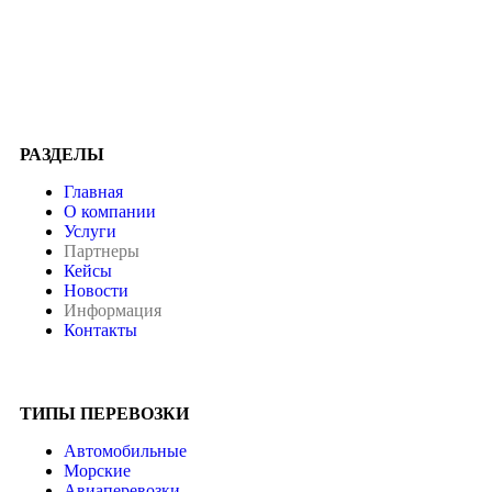
РАЗДЕЛЫ
Главная
О компании
Услуги
Партнеры
Кейсы
Новости
Информация
Контакты
ТИПЫ ПЕРЕВОЗКИ
Автомобильные
Морские
Авиаперевозки