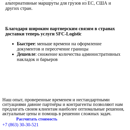
альтернативные маршруты для грузов из ЕС, США и
других стран.
Благодаря широким партнерским связям в странах
доставки теперь услуги SFC-Logistic
Быстрее
: меньше времени на оформление
документов и пересечение границы
Дешевле
: снижение количества административных
накладок и барьеров
Наш опыт, проверенные временем и нестандартными
ситуациями давние партнёры и контрагенты позволяют нам
предлагать своим клиентам наиболее оптимальные решения,
актуальные цены и помощь в решении сложных задач.
Рассчитать стоимость
+7 (863) 30-30-521