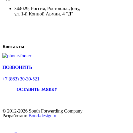
344029, Россия, Ростов-на-Дону,
ул. 1-й Конной Армии, 4 "Д"
Контакты
ПОЗВОНИТЬ
+7 (863) 30-30-521
ОСТАВИТЬ ЗАЯВКУ
© 2012-2026 South Forwarding Company
Разработано
Bond-design.ru