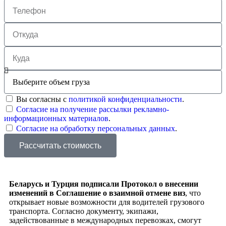
Вы согласны с
политикой конфиденциальности
.
Согласие на получение рассылки рекламно-
информационных материалов
.
Согласие на обработку персональных данных
.
Рассчитать стоимость
Беларусь и Турция подписали Протокол о внесении
изменений в Соглашение о взаимной отмене виз
, что
открывает новые возможности для водителей грузового
транспорта. Согласно документу, экипажи,
задействованные в международных перевозках, смогут