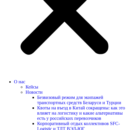
О нас
Кейсы
Новости
Безвизовый режим для экипажей
транспортных средств Беларуси и Турции
Квоты на въезд в Китай сокращены: как это
влияет на логистику и какие альтернативы
есть у российских перевозчиков
Корпоративный отдых коллективов SFC-
Logistic и ТЛТ ВЭД-ЮГ