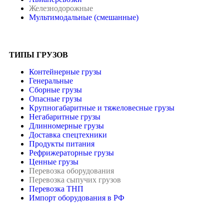
Железнодорожные
Мультимодальные (смешанные)
ТИПЫ ГРУЗОВ
Контейнерные грузы
Генеральные
Сборные грузы
Опасные грузы
Крупногабаритные и тяжеловесные грузы
Негабаритные грузы
Длинномерные грузы
Доставка спецтехники
Продукты питания
Рефрижераторные грузы
Ценные грузы
Перевозка оборудования
Перевозка сыпучих грузов
Перевозка ТНП
Импорт оборудования в РФ