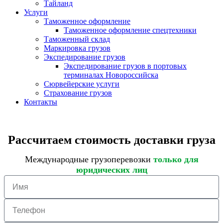
Тайланд
Услуги
Таможенное оформление
Таможенное оформление спецтехники
Таможенный склад
Маркировка грузов
Экспедирование грузов
Экспедирование грузов в портовых
терминалах Новороссийска
Сюрвейерские услуги
Страхование грузов
Контакты
Рассчитаем стоимость доставки груза
Международные грузоперевозки
только для
юридических лиц