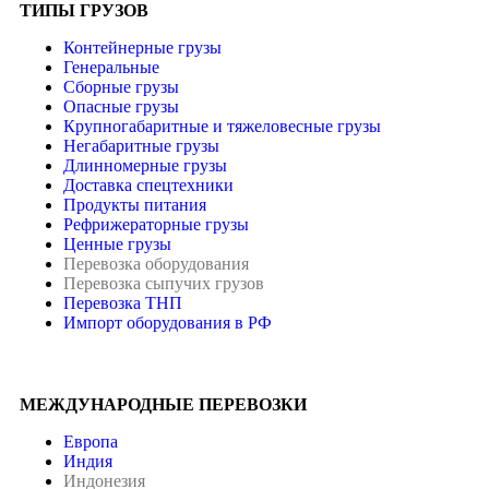
ТИПЫ ГРУЗОВ
Контейнерные грузы
Генеральные
Сборные грузы
Опасные грузы
Крупногабаритные и тяжеловесные грузы
Негабаритные грузы
Длинномерные грузы
Доставка спецтехники
Продукты питания
Рефрижераторные грузы
Ценные грузы
Перевозка оборудования
Перевозка сыпучих грузов
Перевозка ТНП
Импорт оборудования в РФ
МЕЖДУНАРОДНЫЕ ПЕРЕВОЗКИ
Европа
Индия
Индонезия