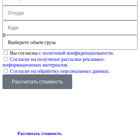
Вы согласны с
политикой конфиденциальности
.
Согласие на получение рассылки рекламно-
информационных материалов
.
Согласие на обработку персональных данных
.
Рассчитать стоимость
Рассчитать стоимость