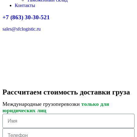
Контакты
+7 (863) 30-30-521
sales@sfclogistic.ru
Рассчитаем стоимость доставки груза
Международные грузоперевозки
только для
юридических лиц