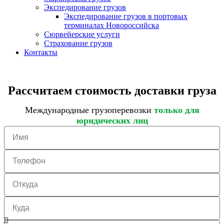
Экспедирование грузов
Экспедирование грузов в портовых
терминалах Новороссийска
Сюрвейерские услуги
Страхование грузов
Контакты
Рассчитаем стоимость доставки груза
Международные грузоперевозки
только для
юридических лиц