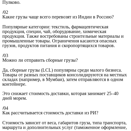
Пулково.
/02
Какие грузы чаще всего перевозят из Индии в Россию?
Популярные категории: текстиль, фармацевтическая
продукция, специи, чай, оборудование, химическая
продукция. Также востребованы строительные материалы и
промышленные товары. Ограничения касаются опасных
грузов, продуктов питания и скоропортящихся товаров.
/03
Можно ли отправить сборные грузы?
Да, сборные грузы (LCL) популярны среди малого бизнеса.
Товары от разных поставщиков консолидируются на местных
складах (например, в Мумбаи), затем отправляются в одном
контейнере.
Это снижает стоимость доставки, которая занимает 25–40
дней морем.
/04
Как рассчитывается стоимость доставки из РИ?
Стоимость зависит от веса, габаритов груза, типа транспорта,
маршрута и дополнительных услуг (таможенное оформление,