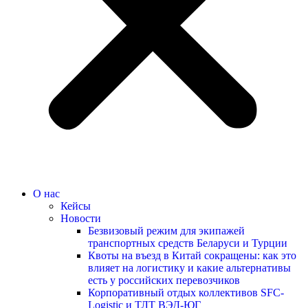
О нас
Кейсы
Новости
Безвизовый режим для экипажей
транспортных средств Беларуси и Турции
Квоты на въезд в Китай сокращены: как это
влияет на логистику и какие альтернативы
есть у российских перевозчиков
Корпоративный отдых коллективов SFC-
Logistic и ТЛТ ВЭД-ЮГ