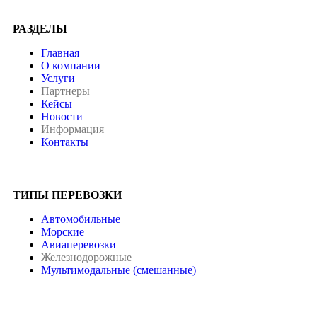
РАЗДЕЛЫ
Главная
О компании
Услуги
Партнеры
Кейсы
Новости
Информация
Контакты
ТИПЫ ПЕРЕВОЗКИ
Автомобильные
Морские
Авиаперевозки
Железнодорожные
Мультимодальные (смешанные)