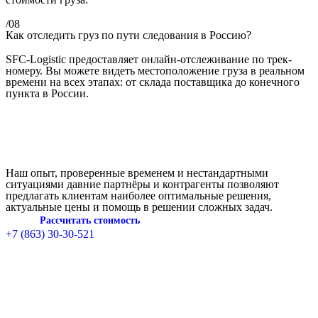
/08
Как отследить груз по пути следования в Россию?
SFC-Logistic предоставляет онлайн-отслеживание по трек-
номеру. Вы можете видеть местоположение груза в реальном
времени на всех этапах: от склада поставщика до конечного
пункта в России.
Наш опыт, проверенные временем и нестандартными
ситуациями давние партнёры и контрагенты позволяют
предлагать клиентам наиболее оптимальные решения,
актуальные цены и помощь в решении сложных задач.
Рассчитать стоимость
+7 (863) 30-30-521