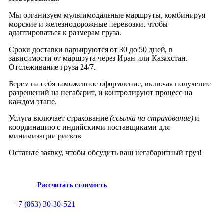
Мы организуем мультимодальные маршруты, комбинируя
морские и железнодорожные перевозки, чтобы
адаптироваться к размерам груза.
Сроки доставки варьируются от 30 до 50 дней, в
зависимости от маршрута через Иран или Казахстан.
Отслеживание груза 24/7.
Берем на себя таможенное оформление, включая получение
разрешений на негабарит, и контролируют процесс на
каждом этапе.
Услуга включает
страхование
(ссылка на страхование)
и
координацию с индийскими поставщиками для
минимизации рисков.
Оставьте заявку, чтобы обсудить ваш негабаритный груз!
Рассчитать стоимость
+7 (863) 30-30-521