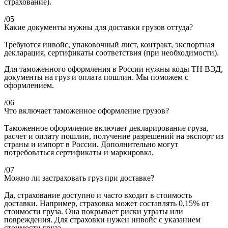
страхование).
/05
Какие документы нужны для доставки грузов оттуда?
Требуются инвойс, упаковочный лист, контракт, экспортная
декларация, сертификаты соответствия (при необходимости).
Для таможенного оформления в России нужны коды ТН ВЭД,
документы на груз и оплата пошлин. Мы поможем с
оформлением.
/06
Что включает таможенное оформление грузов?
Таможенное оформление включает декларирование груза,
расчет и оплату пошлин, получение разрешений на экспорт из
страны и импорт в России. Дополнительно могут
потребоваться сертификаты и маркировка.
/07
Можно ли застраховать груз при доставке?
Да, страхование доступно и часто входит в стоимость
доставки. Например, страховка может составлять 0,15% от
стоимости груза. Она покрывает риски утраты или
повреждения. Для страховки нужен инвойс с указанием
стоимости груза.