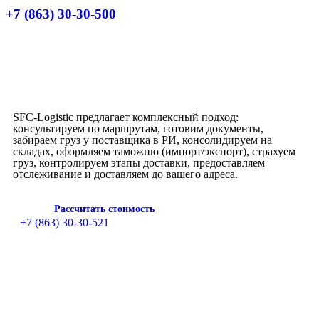
+7 (863) 30-30-500
SFC-Logistic предлагает комплексный подход:
консультируем по маршрутам, готовим документы,
забираем груз у поставщика в РИ, консолидируем на
складах, оформляем таможню (импорт/экспорт), страхуем
груз, контролируем этапы доставки, предоставляем
отслеживание и доставляем до вашего адреса.
Рассчитать стоимость
+7 (863) 30-30-521