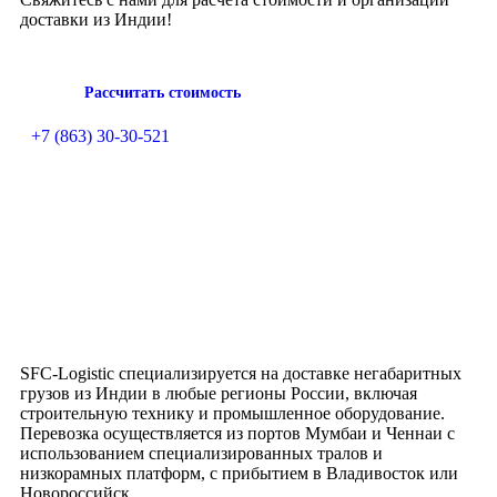
доставки из Индии!
Рассчитать стоимость
+7 (863) 30-30-521
SFC-Logistic специализируется на доставке негабаритных
грузов из Индии в любые регионы России, включая
строительную технику и промышленное оборудование.
Перевозка осуществляется из портов Мумбаи и Ченнаи с
использованием специализированных тралов и
низкорамных платформ, с прибытием в Владивосток или
Новороссийск.