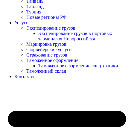
Тайвань
Тайланд
Турция
Новые регионы РФ
Услуги
Экспедирование грузов
Экспедирование грузов в портовых
терминалах Новороссийска
Маркировка грузов
Сюрвейерские услуги
Страхование грузов
Таможенное оформление
Таможенное оформление спецтехники
Таможенный склад
Контакты