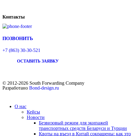
Контакты
ПОЗВОНИТЬ
+7 (863) 30-30-521
ОСТАВИТЬ ЗАЯВКУ
© 2012-2026 South Forwarding Company
Разработано
Bond-design.ru
О нас
Кейсы
Новости
Безвизовый режим для экипажей
транспортных средств Беларуси и Турции
Квоты на въезд в Китай сокращены: как это