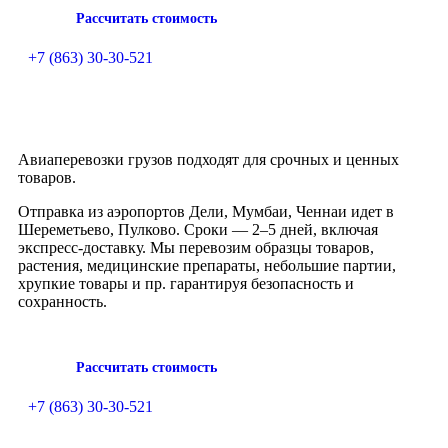
Рассчитать стоимость
+7 (863) 30-30-521
Авиаперевозки грузов подходят для срочных и ценных
товаров.
Отправка из аэропортов Дели, Мумбаи, Ченнаи идет в
Шереметьево, Пулково. Сроки — 2–5 дней, включая
экспресс-доставку. Мы перевозим образцы товаров,
растения, медицинские препараты, небольшие партии,
хрупкие товары и пр. гарантируя безопасность и
сохранность.
Рассчитать стоимость
+7 (863) 30-30-521