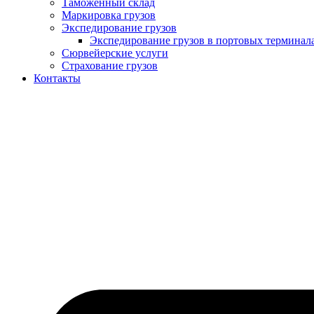
Таможенный склад
Маркировка грузов
Экспедирование грузов
Экспедирование грузов в портовых терминал
Сюрвейерские услуги
Страхование грузов
Контакты