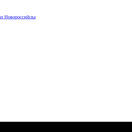
ах Новороссийска