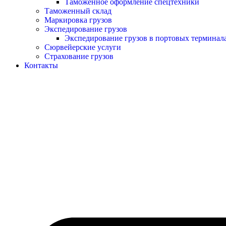
Таможенное оформление спецтехники
Таможенный склад
Маркировка грузов
Экспедирование грузов
Экспедирование грузов в портовых терминал
Сюрвейерские услуги
Страхование грузов
Контакты