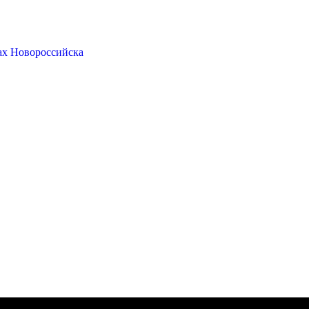
ах Новороссийска