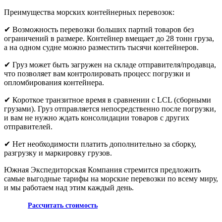
Преимущества морских контейнерных перевозок:
✔ Возможность перевозки больших партий товаров без
ограничений в размере. Контейнер вмещает до 28 тонн груза,
а на одном судне можно разместить тысячи контейнеров.
✔ Груз может быть загружен на складе отправителя/продавца,
что позволяет вам контролировать процесс погрузки и
опломбирования контейнера.
✔ Короткое транзитное время в сравнении с LCL (сборными
грузами). Груз отправляется непосредственно после погрузки,
и вам не нужно ждать консолидации товаров с других
отправителей.
✔ Нет необходимости платить дополнительно за сборку,
разгрузку и маркировку грузов.
Южная Экспедиторская Компания стремится предложить
самые выгодные тарифы на морские перевозки по всему миру,
и мы работаем над этим каждый день.
Рассчитать стоимость