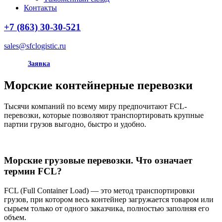
Контакты
+7 (863) 30-30-521
sales@sfclogistic.ru
Заявка
Морские контейнерные перевозки
Тысячи компаний по всему миру предпочитают FCL-
перевозки, которые позволяют транспортировать крупные
партии грузов выгодно, быстро и удобно.
Морские грузовые перевозки. Что означает
термин FCL?
FCL (Full Container Load) — это метод транспортировки
грузов, при котором весь контейнер загружается товаром или
сырьем только от одного заказчика, полностью заполняя его
объем.