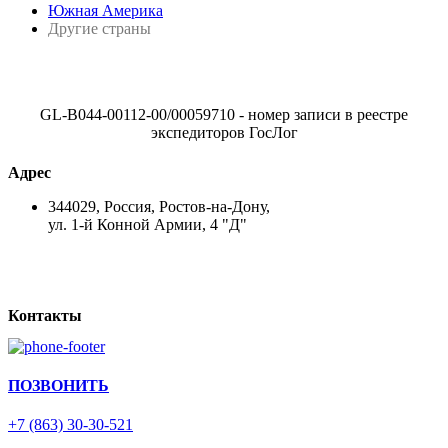
Южная Америка
Другие страны
GL-B044-00112-00/00059710 - номер записи в реестре
экспедиторов ГосЛог
Адрес
344029, Россия, Ростов-на-Дону,
ул. 1-й Конной Армии, 4 "Д"
Контакты
ПОЗВОНИТЬ
+7 (863) 30-30-521