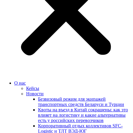
О нас
Кейсы
Новости
Безвизовый режим для экипажей
транспортных средств Беларуси и Турции
Квоты на въезд в Китай сокращены: как это
влияет на логистику и какие альтернативы
есть у российских перевозчиков
Корпоративный отдых коллективов SFC-
Logistic и ТЛТ ВЭД-ЮГ