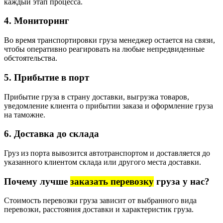
каждый этап процесса.
4. Мониторинг
Во время транспортировки груза менеджер остается на связи,
чтобы оперативно реагировать на любые непредвиденные
обстоятельства.
5. Прибытие в порт​
Прибытие груза в страну доставки, выгрузка товаров,
уведомление клиента о прибытии заказа и оформление груза
на таможне.
6. Доставка до склада
Груз из порта вывозится автотранспортом и доставляется до
указанного клиентом склада или другого места доставки.
Почему лучше
заказать перевозку
груза у нас?
Стоимость перевозки груза зависит от выбранного вида
перевозки, расстояния доставки и характеристик груза.