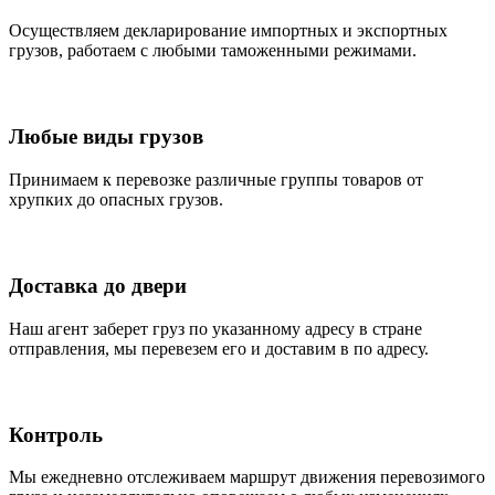
Осуществляем декларирование импортных и экспортных
грузов, работаем с любыми таможенными режимами.
Любые виды грузов
Принимаем к перевозке различные группы товаров от
хрупких до опасных грузов.
Доставка до двери
Наш агент заберет груз по указанному адресу в стране
отправления, мы перевезем его и доставим в по адресу.
Контроль
Мы ежедневно отслеживаем маршрут движения перевозимого