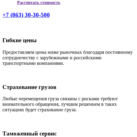
Рассчитать стоимость
+7 (863) 30-30-500
Гибкие цены
Предоставляем цены ниже рыночных благодаря постоянному
сотрудничеству с зарубежными и российскими
транспортными компаниями.
Страхование грузов
Любые перемещения груза связаны с рисками требуют
внимательного обращения, лучшим решением в таких
ситуациях будет страхование груза.
Таможенный сервис