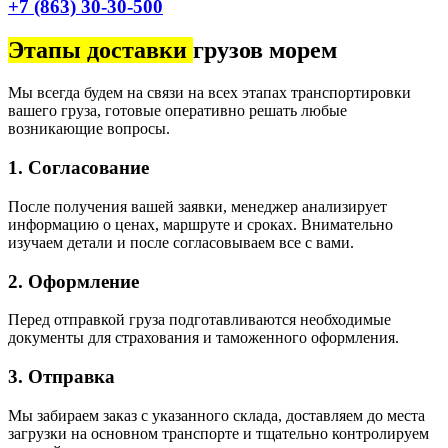
+7 (863) 30-30-500
Этапы доставки
грузов морем
Мы всегда будем на связи на всех этапах транспортировки
вашего груза, готовые оперативно решать любые
возникающие вопросы.
1. Согласование​
После получения вашей заявки, менеджер анализирует
информацию о ценах, маршруте и сроках. Внимательно
изучаем детали и после согласовываем все с вами.
2. Оформление
Перед отправкой груза подготавливаются необходимые
документы для страхования и таможенного оформления.
3. Отправка
Мы забираем заказ с указанного склада, доставляем до места
загрузки на основном транспорте и тщательно контролируем